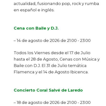
actualidad, fusionando pop, rock y rumba
en español e inglés.
Cena con Baile y D.J.
– 14 de agosto de 2026 de 21:00 - 23:00
Todos los Viernes desde el 17 de Julio
hasta el 28 de Agosto, Cenas con Música y
Baile con D.J. El 31 de Julio temática
Flamenca y el 14 de Agosto Ibicenca.
Concierto Coral Salvé de Laredo
– 18 de agosto de 2026 de 21:00 - 23:00