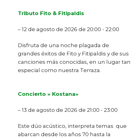
Tributo Fito & Fitipaldis
– 12 de agosto de 2026 de 20:00 - 22:00
Disfruta de una noche plagada de
grandes éxitos de Fito y Fitipaldis y de sus
canciones más conocidas, en un lugar tan
especial como nuestra Terraza.
Concierto » Kostana»
– 13 de agosto de 2026 de 21:00 - 23:00
Este dúo acústico, interpreta temas que
abarcan desde los años 70 hasta la