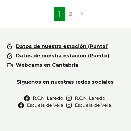
1
2
Datos de nuestra estación (Puntal
)
Datos de nuestra estación (Puerto)
Webcams en Cantabria
Síguenos en nuestras redes sociales
:
R.C.N. Laredo
R.C.N. Laredo
Escuela de Vela
Escuela de Vela