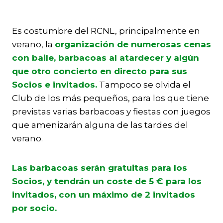
Es costumbre del RCNL, principalmente en
verano, la
organización de numerosas cenas
con baile, barbacoas al atardecer y algún
que otro concierto en directo para sus
Socios e invitados.
Tampoco se olvida el
Club de los más pequeños, para los que tiene
previstas varias barbacoas y fiestas con juegos
que amenizarán alguna de las tardes del
verano.
Las barbacoas serán gratuitas para los
Socios, y tendrán un coste de 5 € para los
invitados, con un máximo de 2 invitados
por socio.