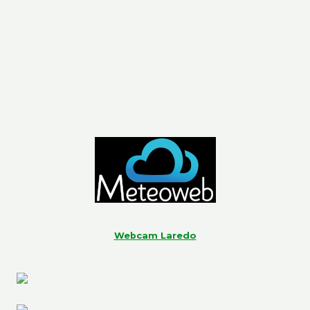
Webcam Laredo