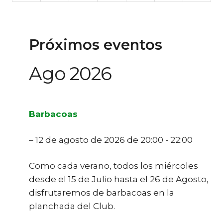
Próximos eventos
Ago 2026
Barbacoas
– 12 de agosto de 2026 de 20:00 - 22:00
Como cada verano, todos los miércoles
desde el 15 de Julio hasta el 26 de Agosto,
disfrutaremos de barbacoas en la
planchada del Club.