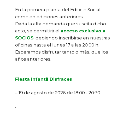
En la primera planta del Edificio Social,
como en ediciones anteriores.
Dada la alta demanda que suscita dicho
acto, se permitirá el
acceso exclusivo a
SOCIOS
, debiendo inscribirse en nuestras
oficinas hasta el lunes 17 a las 20:00 h.
Esperamos disfrutar tanto o más, que los
años anteriores.
Fiesta Infantil Disfraces
– 19 de agosto de 2026 de 18:00 - 20:30
.