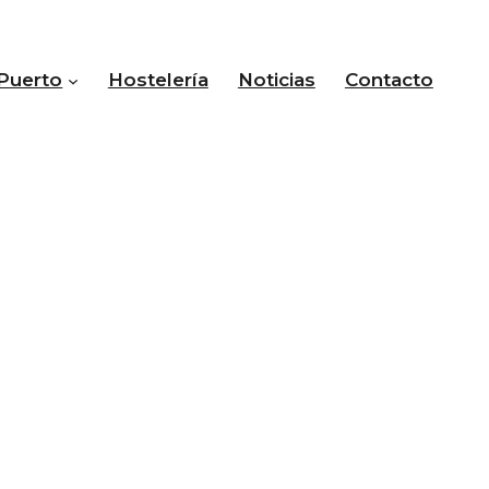
Puerto
Hostelería
Noticias
Contacto