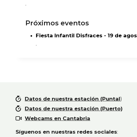
.
Próximos eventos
Fiesta Infantil Disfraces - 19 de ago
.
Datos de nuestra estación (Puntal
)
Datos de nuestra estación (Puerto)
Webcams en Cantabria
Síguenos en nuestras redes sociales
: