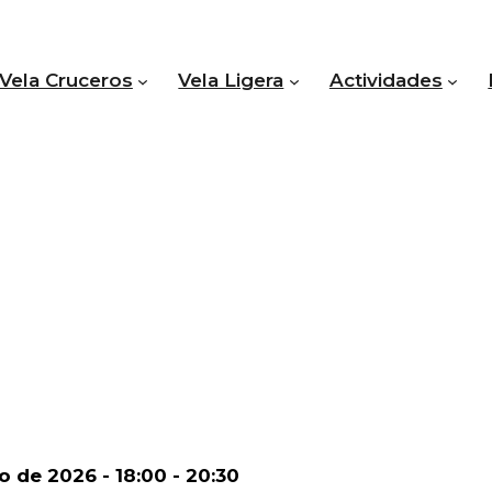
Vela Cruceros
Vela Ligera
Actividades
o de 2026 - 18:00 - 20:30