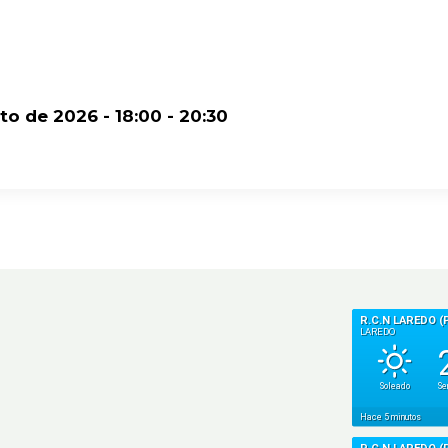
sto de 2026 - 18:00 - 20:30