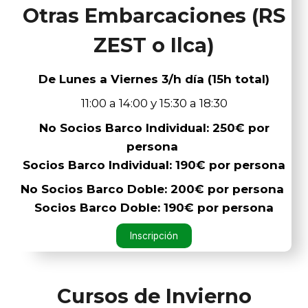
Otras Embarcaciones (RS
ZEST o Ilca)
De Lunes a Viernes 3/h día (15h total)
11:00 a 14:00 y 15:30 a 18:30
No Socios Barco Individual: 250€ por
persona
Socios Barco Individual: 190€ por persona
No Socios Barco Doble: 200€ por persona
Socios Barco Doble: 190€ por persona
Inscripción
Cursos de Invierno