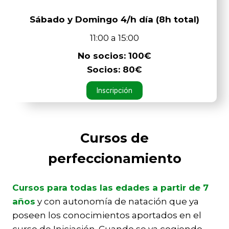
Sábado y Domingo 4/h día (8h total)
11:00 a 15:00
No socios: 100€
Socios: 80€
Inscripción
Cursos de
perfeccionamiento
Cursos para todas las edades a partir de 7
años
y con autonomía de natación que ya
poseen los conocimientos aportados en el
curso de Iniciación. Cuando se va cogiendo