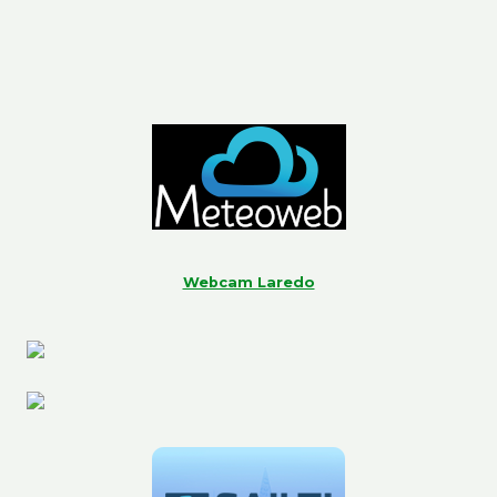
Webcam Laredo