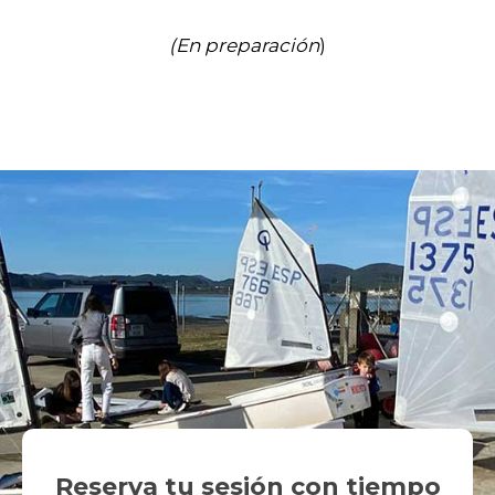
(En preparación
)
Reserva tu sesión con tiempo