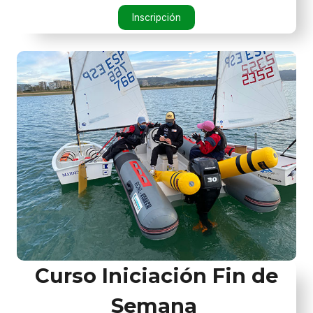
Inscripción
Curso Iniciación Fin de
Semana