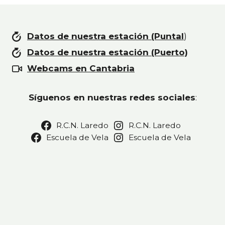
Datos de nuestra estación (Puntal
)
Datos de nuestra estación (Puerto)
Webcams en Cantabria
Síguenos en nuestras redes sociales
:
R.C.N. Laredo
R.C.N. Laredo
Escuela de Vela
Escuela de Vela