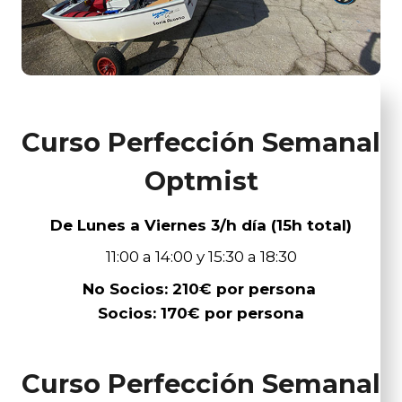
Curso Perfección Semanal
Optmist
De Lunes a Viernes 3/h día (15h total)
11:00 a 14:00 y 15:30 a 18:30
No Socios: 210€ por persona
Socios: 170€ por persona
Curso Perfección Semanal