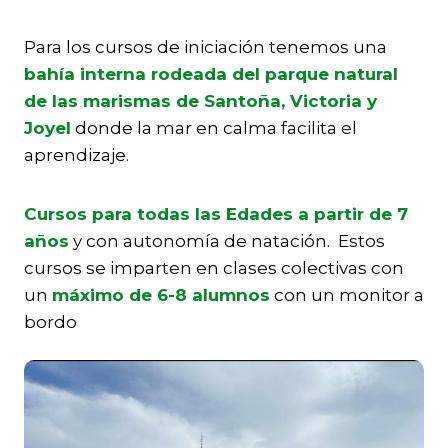
Para los cursos de iniciación tenemos una
bahía interna rodeada del parque natural
de las marismas de Santoña, Victoria y
Joyel
donde la mar en calma facilita el
aprendizaje.
Cursos para todas las Edades a partir de 7
años
y con autonomía de natación. Estos
cursos se imparten en clases colectivas con
un
máximo de 6-8 alumnos
con un monitor a
bordo