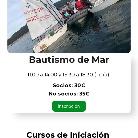
Bautismo de Mar
11:00 a 14:00 y 15:30 a 18:30 (1 día)
Socios: 30€
No socios: 35€
Inscripción
Cursos de Iniciación