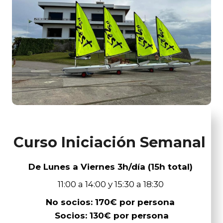
Curso Iniciación Semanal
De Lunes a Viernes 3h/día (15h total)
11:00 a 14:00 y 15:30 a 18:30
No socios: 170€ por persona
Socios: 130€ por persona