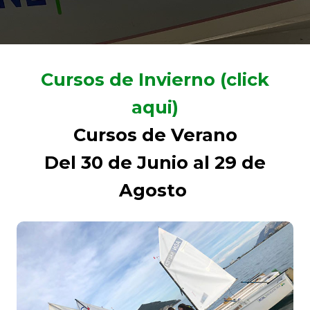
Cursos de Invierno (click
aqui)
Cursos de Verano
Del 30 de Junio al 29 de
Agosto