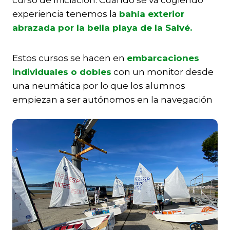
experiencia tenemos la
bahía exterior
abrazada por la bella playa de la Salvé.
Estos cursos se hacen en
embarcaciones
individuales o dobles
con un monitor desde
una neumática por lo que los alumnos
empiezan a ser autónomos en la navegación