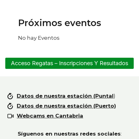
Próximos eventos
No hay Eventos
Acceso Regatas – Inscripciones Y Resultados
Datos de nuestra estación (Puntal
)
Datos de nuestra estación (Puerto)
Webcams en Cantabria
Síguenos en nuestras redes sociales
: