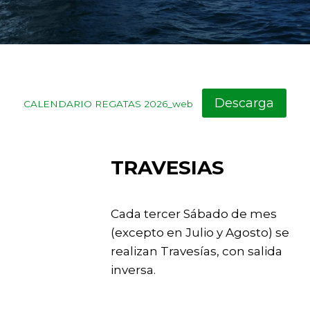
Descarga
CALENDARIO REGATAS 2026_web
TRAVESIAS
Cada tercer Sábado de mes
(excepto en Julio y Agosto) se
realizan Travesías, con salida
inversa.