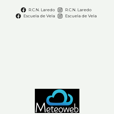
R.C.N. Laredo
R.C.N. Laredo
Escuela de Vela
Escuela de Vela