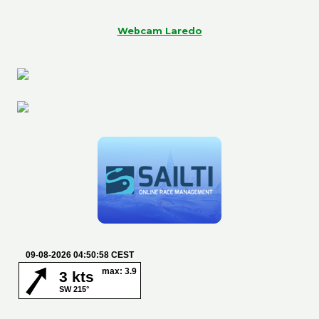
Webcam Laredo