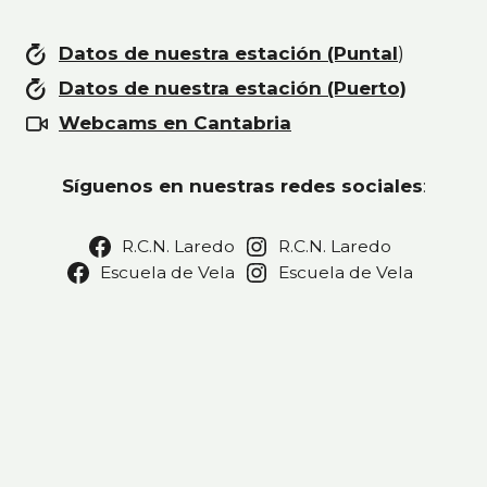
Datos de nuestra estación (Puntal
)
Datos de nuestra estación (Puerto)
Webcams en Cantabria
Síguenos en nuestras redes sociales
:
R.C.N. Laredo
R.C.N. Laredo
Escuela de Vela
Escuela de Vela