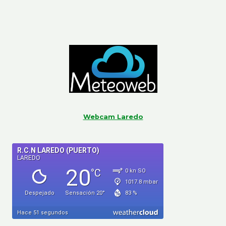
Webcam Laredo