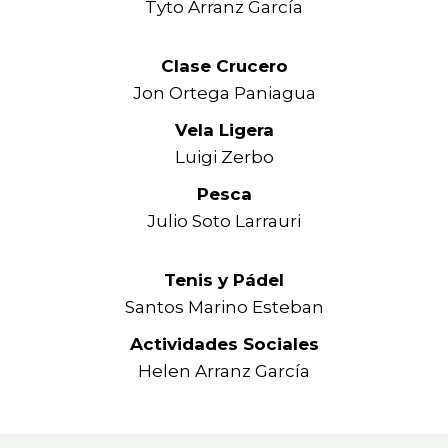
Tyto Arranz García
Clase Crucero
Jon Ortega Paniagua
Vela Ligera
Luigi Zerbo
Pesca
Julio Soto Larrauri
Tenis y Pádel
Santos Marino Esteban
Actividades Sociales
Helen Arranz García