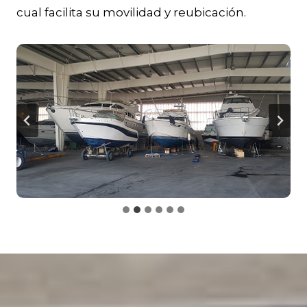
cual facilita su movilidad y reubicación.