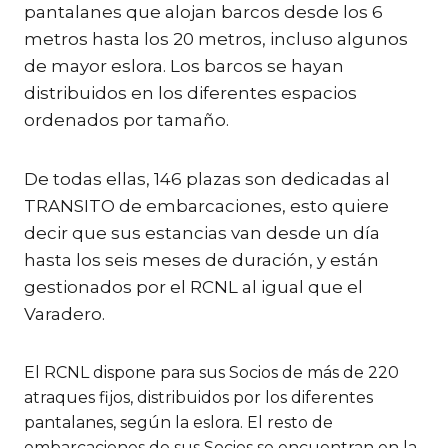
pantalanes que alojan barcos desde los 6
metros hasta los 20 metros, incluso algunos
de mayor eslora. Los barcos se hayan
distribuidos en los diferentes espacios
ordenados por tamaño.
De todas ellas, 146 plazas son dedicadas al
TRANSITO de embarcaciones, esto quiere
decir que sus estancias van desde un día
hasta los seis meses de duración, y están
gestionados por el RCNL al igual que el
Varadero.
El RCNL dispone para sus Socios de más de 220
atraques fijos, distribuidos por los diferentes
pantalanes, según la eslora. El resto de
embarcaciones de sus Socios se encuentran en la