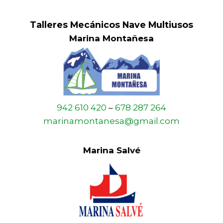
Talleres Mecánicos Nave Multiusos
Marina Montañesa
942 610 420
–
678 287 264
marinamontanesa@gmail.com
Marina Salvé