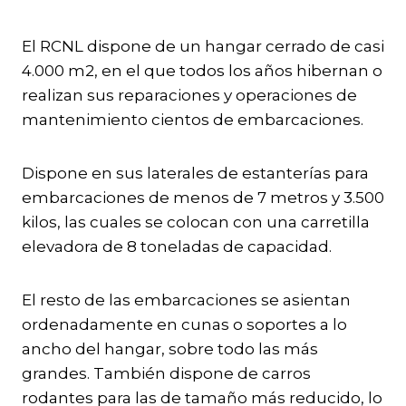
El RCNL dispone de un hangar cerrado de casi
4.000 m2, en el que todos los años hibernan o
realizan sus reparaciones y operaciones de
mantenimiento cientos de embarcaciones.
Dispone en sus laterales de estanterías para
embarcaciones de menos de 7 metros y 3.500
kilos, las cuales se colocan con una carretilla
elevadora de 8 toneladas de capacidad.
El resto de las embarcaciones se asientan
ordenadamente en cunas o soportes a lo
ancho del hangar, sobre todo las más
grandes. También dispone de carros
rodantes para las de tamaño más reducido, lo