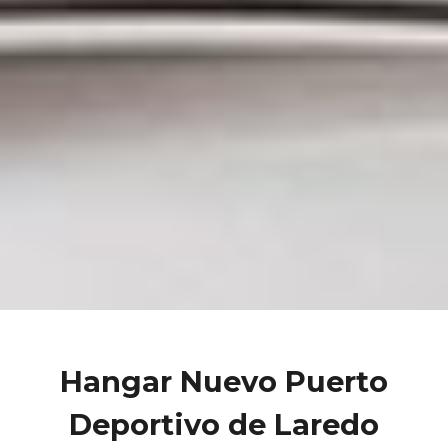
Hangar Nuevo Puerto
Deportivo de Laredo