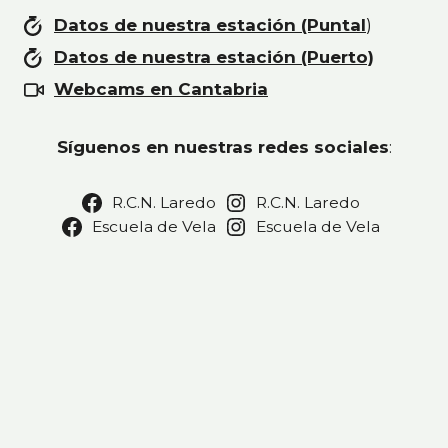
Datos de nuestra estación (Puntal
)
Datos de nuestra estación (Puerto)
Webcams en Cantabria
Síguenos en nuestras redes sociales
:
R.C.N. Laredo
R.C.N. Laredo
Escuela de Vela
Escuela de Vela