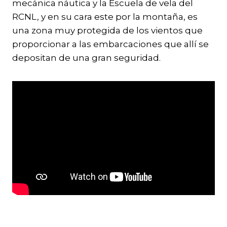
mecánica náutica y la Escuela de vela del
RCNL, y en su cara este por la montaña, es
una zona muy protegida de los vientos que
proporcionar a las embarcaciones que allí se
depositan de una gran seguridad.