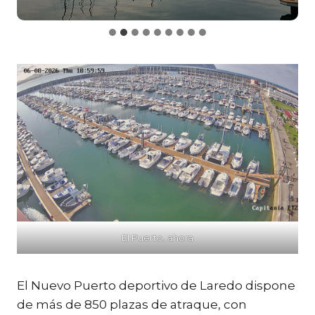
El Puerto, ahora
El Nuevo Puerto deportivo de Laredo dispone
de más de 850 plazas de atraque, con