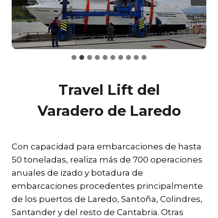
Travel Lift del
Varadero de Laredo
Con capacidad para embarcaciones de hasta
50 toneladas, realiza más de 700 operaciones
anuales de izado y botadura de
embarcaciones procedentes principalmente
de los puertos de Laredo, Santoña, Colindres,
Santander y del resto de Cantabria. Otras