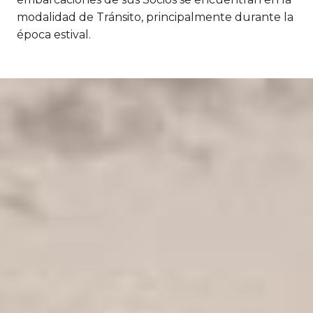
modalidad de Tránsito, principalmente durante la
época estival.