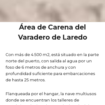
Área de Carena del
Varadero de Laredo
Con más de 4.500 m2, está situado en la parte
norte del puerto, con salida al agua por un
foso de 6 metros de anchura y con
profundidad suficiente para embarcaciones
de hasta 25 metros.
Flanqueada por el hangar, la nave multiusos
donde se encuentran los talleres de