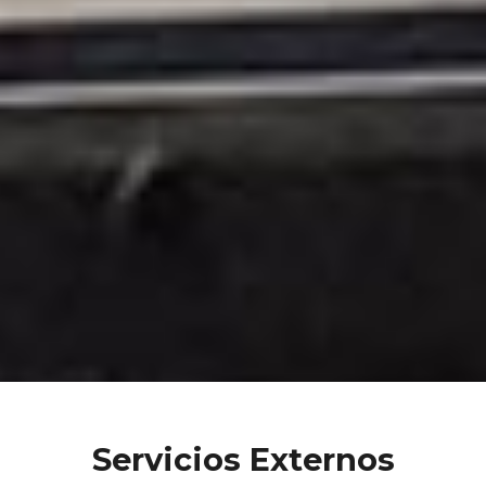
Servicios Externos