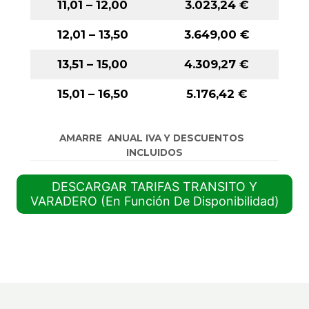
11,01 – 12,00
3.023,24
€
12,01 – 13,50
3.649,00
€
13,51 – 15,00
4.309,27
€
15,01 – 16,50
5.176,42
€
AMARRE ANUAL IVA Y DESCUENTOS
INCLUIDOS
DESCARGAR TARIFAS TRANSITO Y
VARADERO (En Función De Disponibilidad)