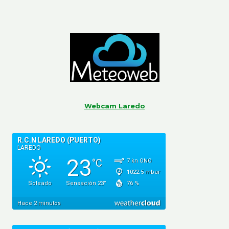
Webcam Laredo