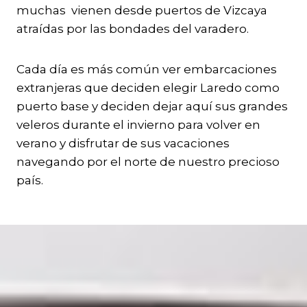
muchas vienen desde puertos de Vizcaya
atraídas por las bondades del varadero.
Cada día es más común ver embarcaciones
extranjeras que deciden elegir Laredo como
puerto base y deciden dejar aquí sus grandes
veleros durante el invierno para volver en
verano y disfrutar de sus vacaciones
navegando por el norte de nuestro precioso
país.