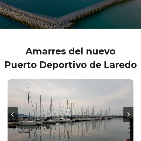
Amarres del nuevo
Puerto Deportivo de Laredo