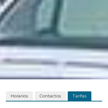
Horarios
Contactos
Tarifas