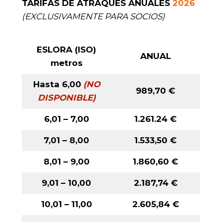
TARIFAS DE ATRAQUES ANUALES
2026
(EXCLUSIVAMENTE PARA SOCIOS)
ESLORA
(ISO)
ANUAL
metros
Hasta 6,00
(NO
989,70 €
DISPONIBLE)
6,01 – 7,00
1.261.24 €
7,01 – 8,00
1.533,50
€
8,01 – 9,00
1.860,60
€
9,01 – 10,00
2.187,74
€
10,01 – 11,00
2.605,84
€