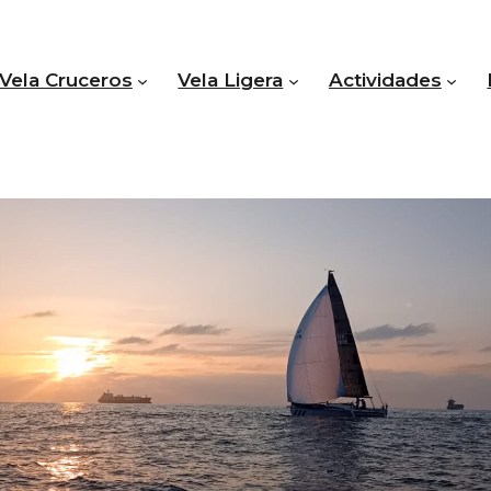
Vela Cruceros
Vela Ligera
Actividades