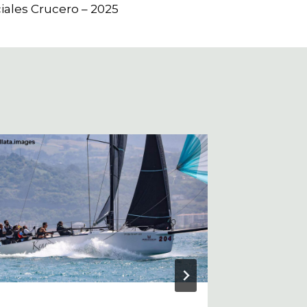
iales Crucero – 2025