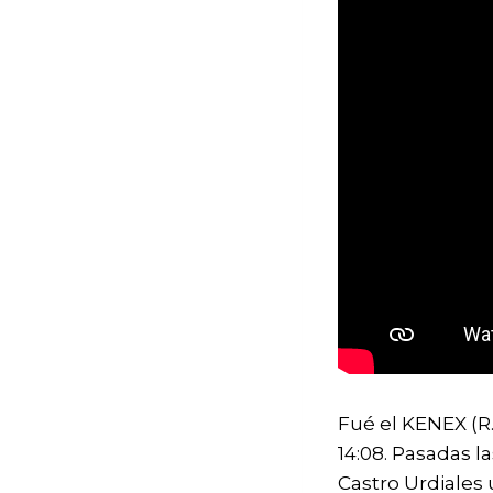
Fué el KENEX (R.
14:08. Pasadas la
Castro Urdiales 