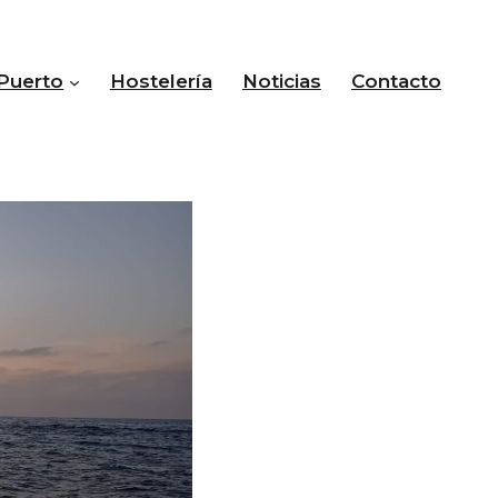
Puerto
Hostelería
Noticias
Contacto