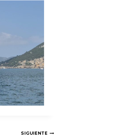
SIGUIENTE