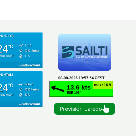
Previsión Laredo