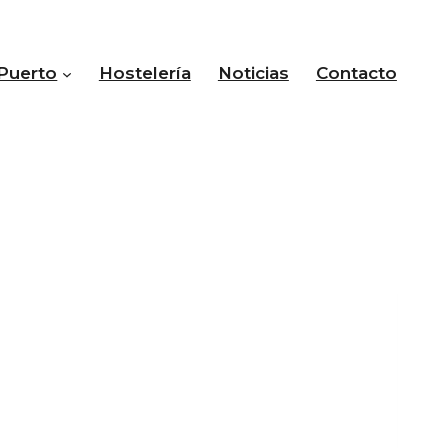
Puerto
Hostelería
Noticias
Contacto