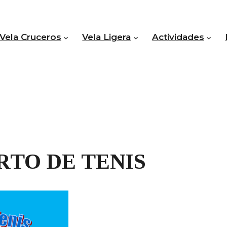
Vela Cruceros
Vela Ligera
Actividades
RTO DE TENIS