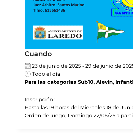
Cuando
23 de junio de 2025 - 29 de junio de 2
Todo el día
Para las categorías Sub10, Alevín, Infant
Inscripción :
Hasta las 19 horas del Miercoles 18 de Juni
Orden de juego, Domingo 22/06/25 a partir