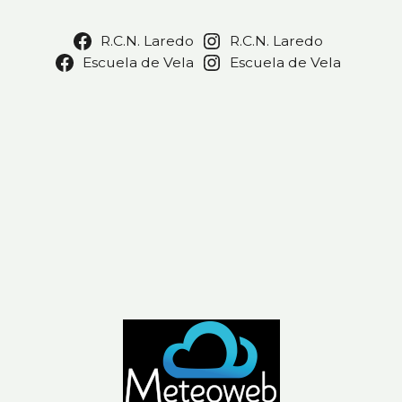
R.C.N. Laredo
R.C.N. Laredo
Escuela de Vela
Escuela de Vela