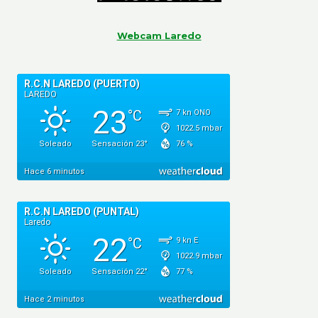
Webcam Laredo