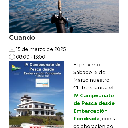
Cuando
15 de marzo de 2025
08:00 - 13:00
El próximo
Sábado 15 de
Marzo nuestro
Club organiza el
IV Campeonato
de Pesca desde
Embarcación
Fondeada
, con la
colaboración de