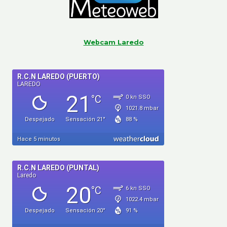
Webcam Laredo