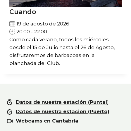
Cuando
19 de agosto de 2026
20:00 - 22:00
Como cada verano, todos los miércoles
desde el 15 de Julio hasta el 26 de Agosto,
disfrutaremos de barbacoas en la
planchada del Club.
Datos de nuestra estación (Puntal
)
Datos de nuestra estación (Puerto)
Webcams en Cantabria