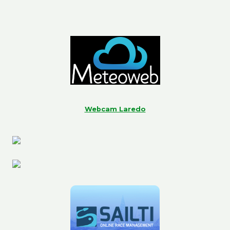
Webcam Laredo