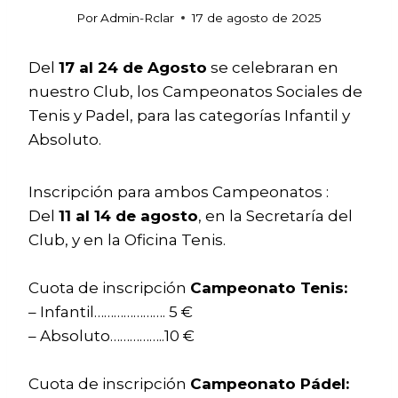
Por
Admin-Rclar
17 de agosto de 2025
Del
17 al 24 de Agosto
se celebraran en
nuestro Club, los Campeonatos Sociales de
Tenis y Padel, para las categorías Infantil y
Absoluto.
Inscripción para ambos Campeonatos :
Del
11 al 14 de agosto
, en la Secretaría del
Club, y en la Oficina Tenis.
Cuota de inscripción
Campeonato Tenis:
– Infantil…………………. 5 €
– Absoluto……………..10 €
Cuota de inscripción
Campeonato Pádel: