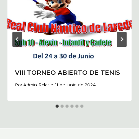
VIII TORNEO ABIERTO DE TENIS
Por
Admin-Rclar
11 de junio de 2024