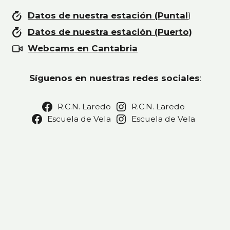
Datos de nuestra estación (Puntal
)
Datos de nuestra estación (Puerto)
Webcams en Cantabria
Síguenos en nuestras redes sociales
:
R.C.N. Laredo
R.C.N. Laredo
Escuela de Vela
Escuela de Vela