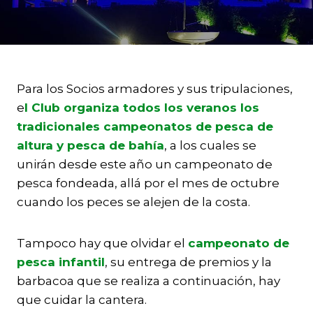
Para los Socios armadores y sus tripulaciones,
e
l Club organiza todos los veranos los
tradicionales campeonatos de pesca de
altura y pesca de bahía
, a los cuales se
unirán desde este año un campeonato de
pesca fondeada, allá por el mes de octubre
cuando los peces se alejen de la costa.
Tampoco hay que olvidar el
campeonato de
pesca infantil
, su entrega de premios y la
barbacoa que se realiza a continuación, hay
que cuidar la cantera.