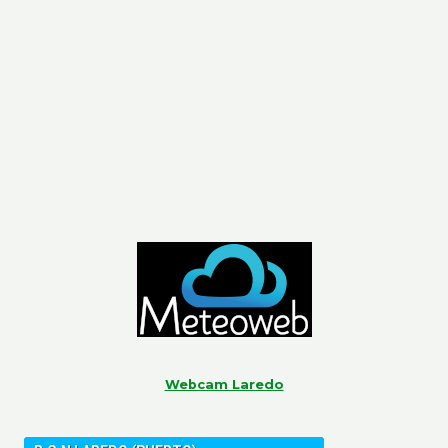
Webcam Laredo