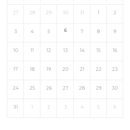
27
28
29
30
31
1
2
6
3
4
5
7
8
9
10
11
12
13
14
15
16
17
18
19
20
21
22
23
24
25
26
27
28
29
30
31
1
2
3
4
5
6