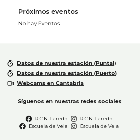
Próximos eventos
No hay Eventos
Datos de nuestra estación (Puntal
)
Datos de nuestra estación (Puerto)
Webcams en Cantabria
Síguenos en nuestras redes sociales
:
R.C.N. Laredo
R.C.N. Laredo
Escuela de Vela
Escuela de Vela