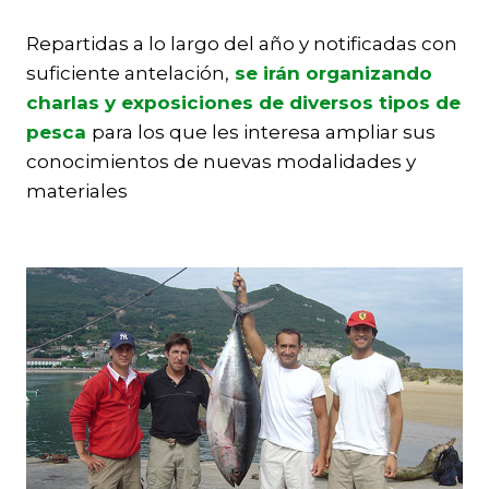
Repartidas a lo largo del año y notificadas con
suficiente antelación,
se irán organizando
charlas y exposiciones de diversos tipos de
pesca
para los que les interesa ampliar sus
conocimientos de nuevas modalidades y
materiales