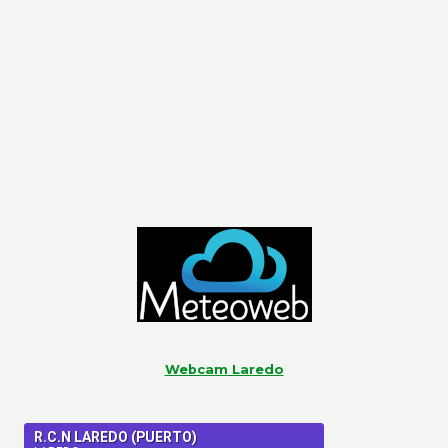
Webcam Laredo