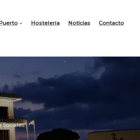
Puerto
Hostelería
Noticias
Contacto
s Sociales