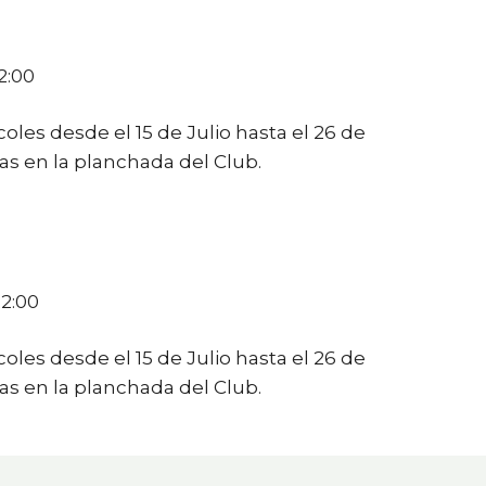
2:00
les desde el 15 de Julio hasta el 26 de
s en la planchada del Club.
22:00
les desde el 15 de Julio hasta el 26 de
s en la planchada del Club.