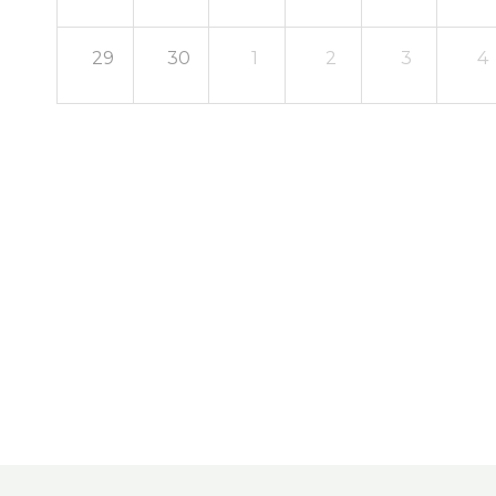
29
30
1
2
3
4