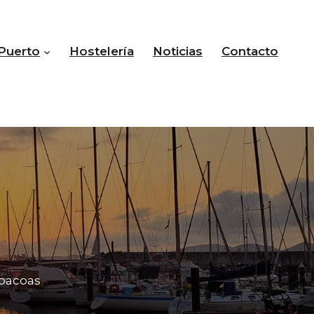
Puerto
Hostelería
Noticias
Contacto
bacoas