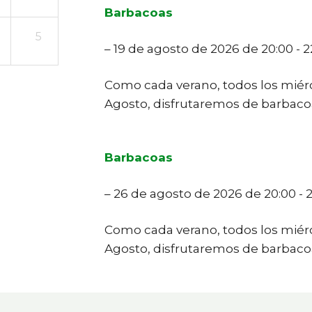
Barbacoas
5
– 19 de agosto de 2026 de 20:00 - 2
Como cada verano, todos los miérco
Agosto, disfrutaremos de barbacoa
Barbacoas
– 26 de agosto de 2026 de 20:00 - 
Como cada verano, todos los miérco
Agosto, disfrutaremos de barbacoa