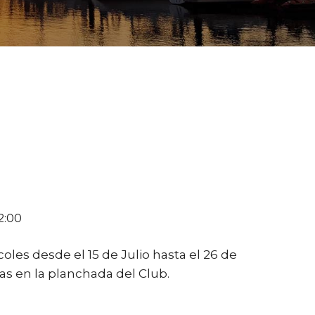
2:00
les desde el 15 de Julio hasta el 26 de
s en la planchada del Club.