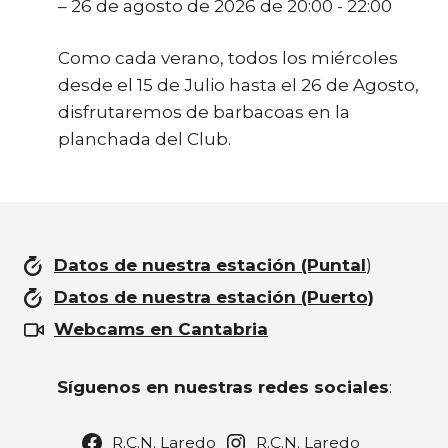
– 26 de agosto de 2026 de 20:00 - 22:00
Como cada verano, todos los miércoles
desde el 15 de Julio hasta el 26 de Agosto,
disfrutaremos de barbacoas en la
planchada del Club.
Datos de nuestra estación (Puntal
)
Datos de nuestra estación (Puerto)
Webcams en Cantabria
Síguenos en nuestras redes sociales
:
R.C.N. Laredo
R.C.N. Laredo