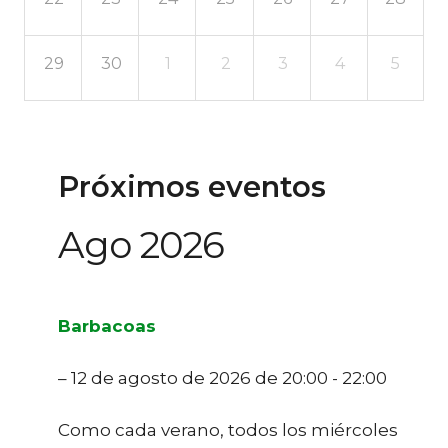
29
30
1
2
3
4
5
Próximos eventos
Ago 2026
Barbacoas
– 12 de agosto de 2026 de 20:00 - 22:00
Como cada verano, todos los miércoles