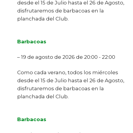
desde el 15 de Julio hasta el 26 de Agosto,
disfrutaremos de barbacoas en la
planchada del Club.
Barbacoas
– 19 de agosto de 2026 de 20:00 - 22:00
Como cada verano, todos los miércoles
desde el 15 de Julio hasta el 26 de Agosto,
disfrutaremos de barbacoas en la
planchada del Club.
Barbacoas