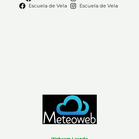
Escuela de Vela
Escuela de Vela
Webcam Laredo