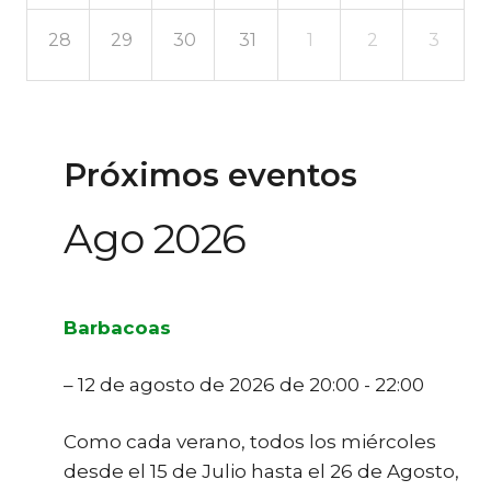
28
29
30
31
1
2
3
Próximos eventos
Ago 2026
Barbacoas
– 12 de agosto de 2026 de 20:00 - 22:00
Como cada verano, todos los miércoles
desde el 15 de Julio hasta el 26 de Agosto,