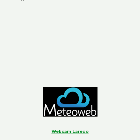
Webcam Laredo