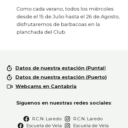
Como cada verano, todos los miércoles
desde el 15 de Julio hasta el 26 de Agosto,
disfrutaremos de barbacoas en la
planchada del Club.
Datos de nuestra estación (Puntal
)
Datos de nuestra estación (Puerto)
Webcams en Cantabria
Síguenos en nuestras redes sociales
:
R.C.N. Laredo
R.C.N. Laredo
Escuela de Vela
Escuela de Vela