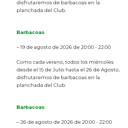
disfrutaremos de barbacoas en la
planchada del Club.
Barbacoas
– 19 de agosto de 2026 de 20:00 - 22:00
Como cada verano, todos los miércoles
desde el 15 de Julio hasta el 26 de Agosto,
disfrutaremos de barbacoas en la
planchada del Club.
Barbacoas
– 26 de agosto de 2026 de 20:00 - 22:00